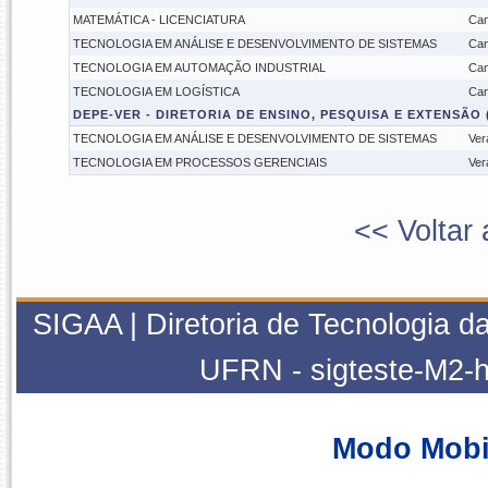
MATEMÁTICA - LICENCIATURA
Ca
TECNOLOGIA EM ANÁLISE E DESENVOLVIMENTO DE SISTEMAS
Ca
TECNOLOGIA EM AUTOMAÇÃO INDUSTRIAL
Ca
TECNOLOGIA EM LOGÍSTICA
Ca
DEPE-VER - DIRETORIA DE ENSINO, PESQUISA E EXTENSÃO
TECNOLOGIA EM ANÁLISE E DESENVOLVIMENTO DE SISTEMAS
Ver
TECNOLOGIA EM PROCESSOS GERENCIAIS
Ver
<< Voltar 
SIGAA | Diretoria de Tecnologia da
UFRN - sigteste-M2-h
Modo Mobi