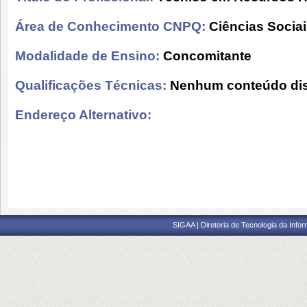
Área de Conhecimento CNPQ:
Ciências Socia
Modalidade de Ensino:
Concomitante
Qualificações Técnicas:
Nenhum conteúdo dis
Endereço Alternativo:
SIGAA | Diretoria de Tecnologia da Info