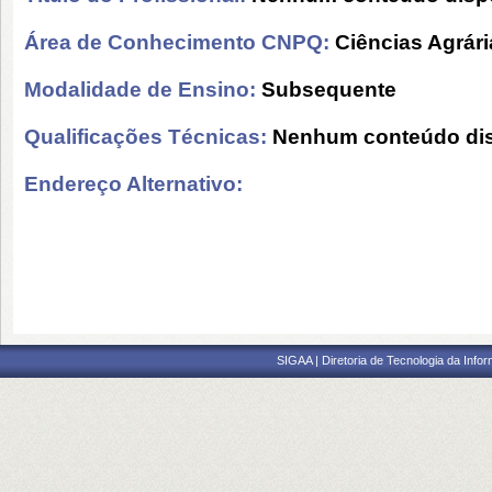
Área de Conhecimento CNPQ:
Ciências Agrári
Modalidade de Ensino:
Subsequente
Qualificações Técnicas:
Nenhum conteúdo dis
Endereço Alternativo:
SIGAA | Diretoria de Tecnologia da Info