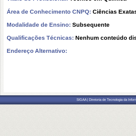
Área de Conhecimento CNPQ:
Ciências Exatas
Modalidade de Ensino:
Subsequente
Qualificações Técnicas:
Nenhum conteúdo dis
Endereço Alternativo:
SIGAA | Diretoria de Tecnologia da Info