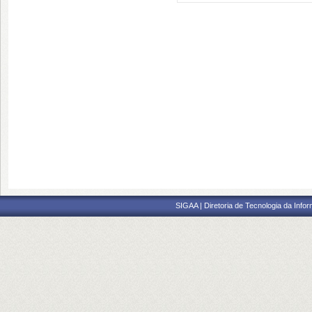
SIGAA | Diretoria de Tecnologia da Info