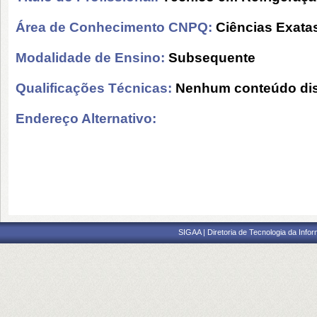
Área de Conhecimento CNPQ:
Ciências Exatas
Modalidade de Ensino:
Subsequente
Qualificações Técnicas:
Nenhum conteúdo dis
Endereço Alternativo:
SIGAA | Diretoria de Tecnologia da Info